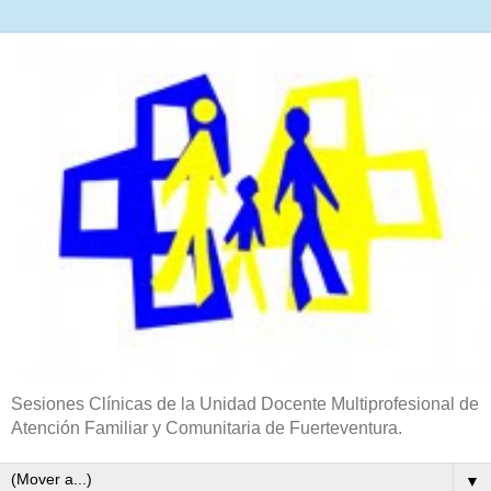
Sesiones Clínicas de la Unidad Docente Multiprofesional de
Atención Familiar y Comunitaria de Fuerteventura.
▼