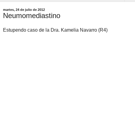
martes, 24 de julio de 2012
Neumomediastino
Estupendo caso de la Dra. Kamelia Navarro (R4)