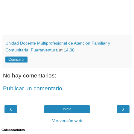
Unidad Docente Multiprofesional de Atención Familiar y
Comunitaria, Fuerteventura
at
14:00
Compartir
No hay comentarios:
Publicar un comentario
‹
›
Inicio
Ver versión web
Colaboradores