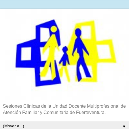
Sesiones Clínicas de la Unidad Docente Multiprofesional de
Atención Familiar y Comunitaria de Fuerteventura.
▼