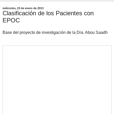
miércoles, 23 de enero de 2013
Clasificación de los Pacientes con
EPOC
Base del proyecto de investigación de la Dra. Abou Saadh