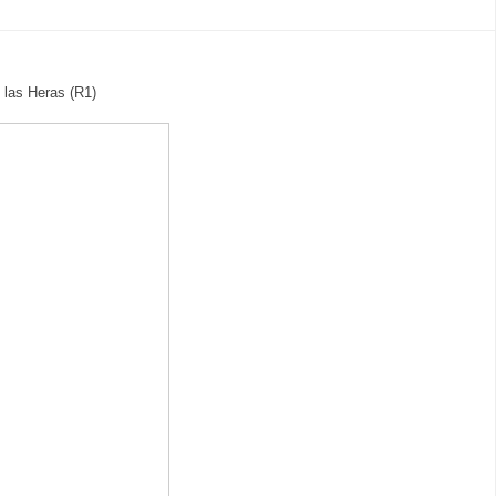
 las Heras (R1)