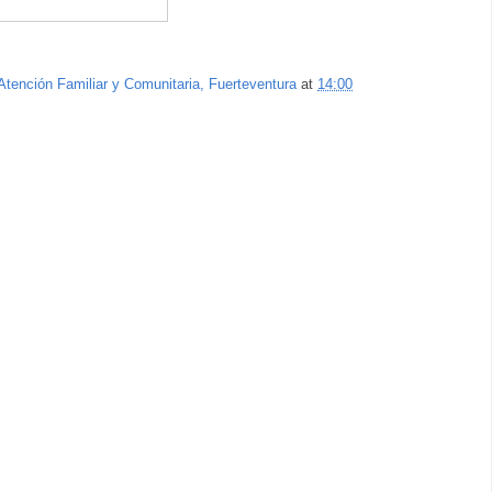
Atención Familiar y Comunitaria, Fuerteventura
at
14:00