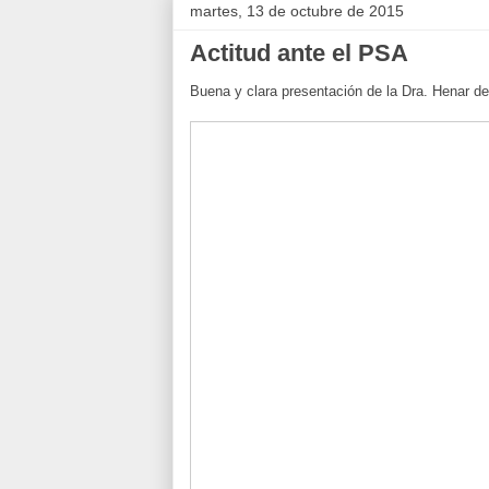
martes, 13 de octubre de 2015
Actitud ante el PSA
Buena y clara presentación de la Dra. Henar de