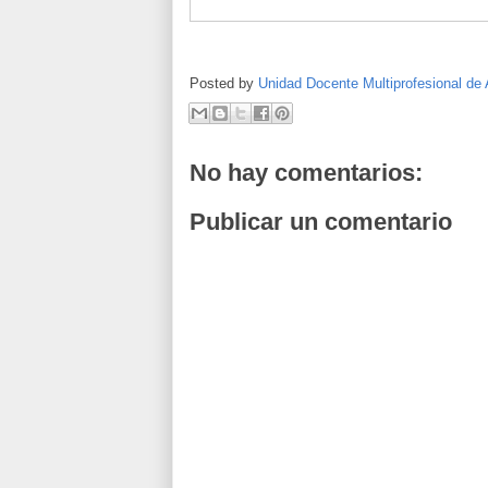
Posted by
Unidad Docente Multiprofesional de 
No hay comentarios:
Publicar un comentario