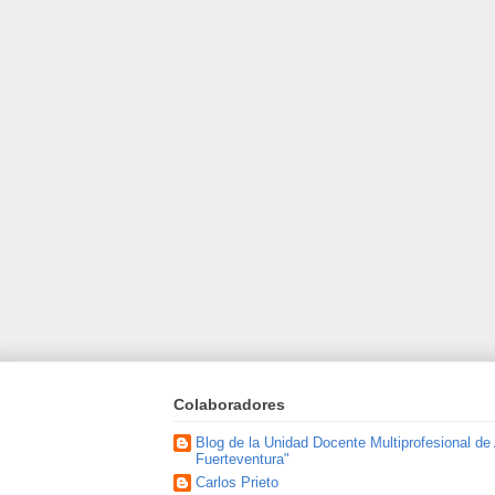
Colaboradores
Blog de la Unidad Docente Multiprofesional de
Fuerteventura"
Carlos Prieto