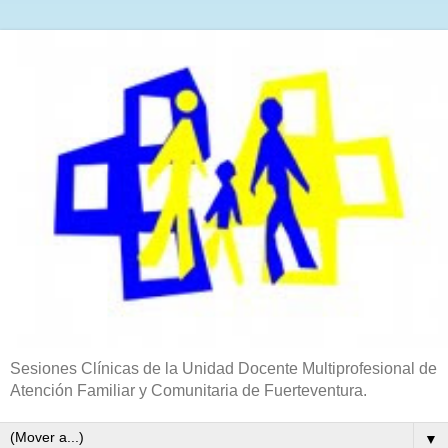
Sesiones Clínicas de la Unidad Docente Multiprofesional de
Atención Familiar y Comunitaria de Fuerteventura.
▼