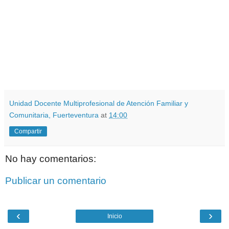
Unidad Docente Multiprofesional de Atención Familiar y
Comunitaria, Fuerteventura
at
14:00
Compartir
No hay comentarios:
Publicar un comentario
‹
›
Inicio