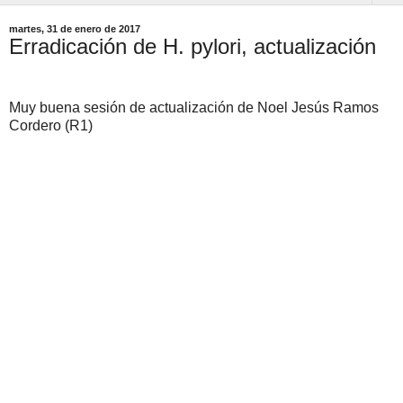
martes, 31 de enero de 2017
Erradicación de H. pylori, actualización
Muy buena sesión de actualización de Noel Jesús Ramos
Cordero (R1)