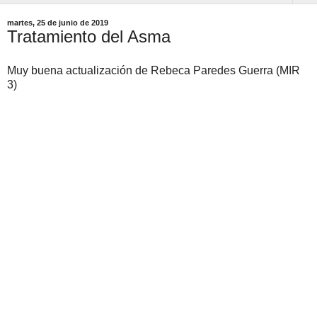
martes, 25 de junio de 2019
Tratamiento del Asma
Muy buena actualización de Rebeca Paredes Guerra (MIR
3)