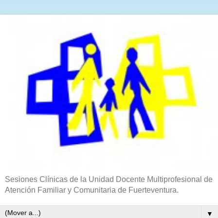
Sesiones Clínicas de la Unidad Docente Multiprofesional de
Atención Familiar y Comunitaria de Fuerteventura.
▼