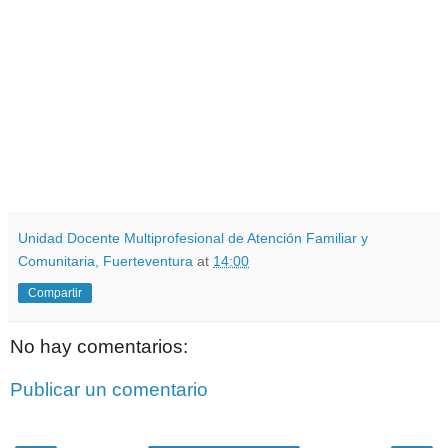
Unidad Docente Multiprofesional de Atención Familiar y
Comunitaria, Fuerteventura
at
14:00
Compartir
No hay comentarios:
Publicar un comentario