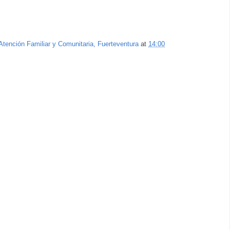
Atención Familiar y Comunitaria, Fuerteventura
at
14:00