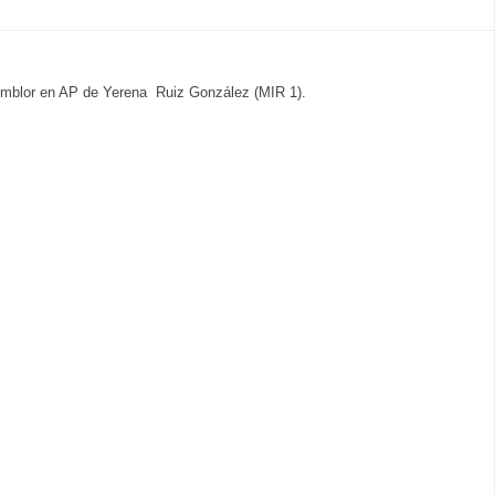
 Temblor en AP de Yerena Ruiz González (MIR 1).