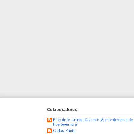
Colaboradores
Blog de la Unidad Docente Multiprofesional de
Fuerteventura"
Carlos Prieto