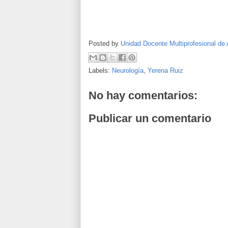
Posted by
Unidad Docente Multiprofesional de 
Labels:
Neurología
,
Yerena Ruiz
No hay comentarios:
Publicar un comentario