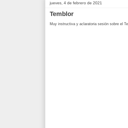
jueves, 4 de febrero de 2021
Temblor
Muy instructiva y aclaratoria sesión sobre el