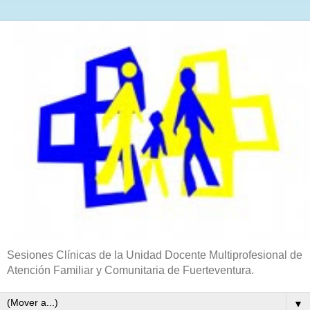
Sesiones Clínicas de la Unidad Docente Multiprofesional de
Atención Familiar y Comunitaria de Fuerteventura.
▼