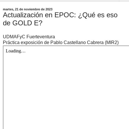
martes, 21 de noviembre de 2023
Actualización en EPOC: ¿Qué es eso
de GOLD E?
UDMAFyC Fuerteventura
Práctica exposición de Pablo Castellano Cabrera (MIR2)