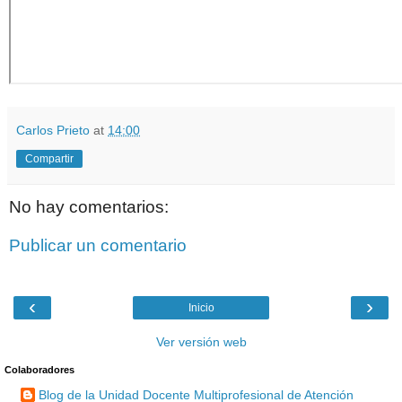
Carlos Prieto
at
14:00
Compartir
No hay comentarios:
Publicar un comentario
‹
›
Inicio
Ver versión web
Colaboradores
Blog de la Unidad Docente Multiprofesional de Atención