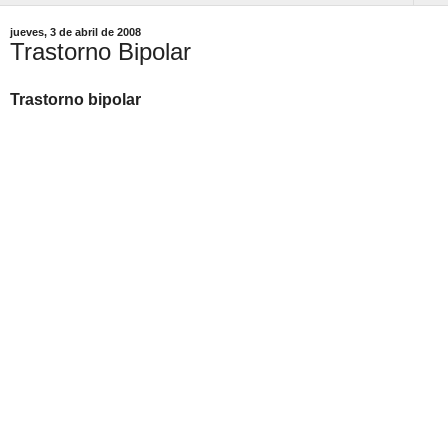
jueves, 3 de abril de 2008
Trastorno Bipolar
Trastorno bipolar