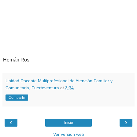
Hernán Rosi
Unidad Docente Multiprofesional de Atención Familiar y
Comunitaria, Fuerteventura
at
3:34
Compartir
‹
›
Inicio
Ver versión web