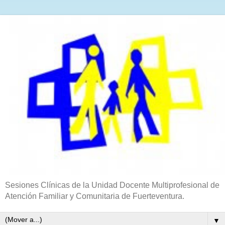
Sesiones Clínicas de la Unidad Docente Multiprofesional de
Atención Familiar y Comunitaria de Fuerteventura.
▼