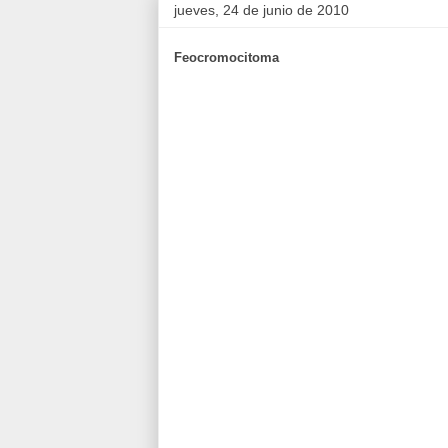
jueves, 24 de junio de 2010
Feocromocitoma