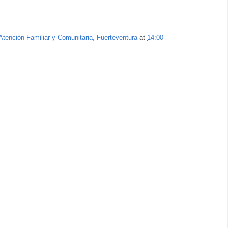
Atención Familiar y Comunitaria, Fuerteventura
at
14:00