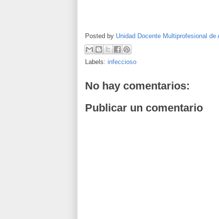
Posted by
Unidad Docente Multiprofesional de 
Labels:
infeccioso
No hay comentarios:
Publicar un comentario