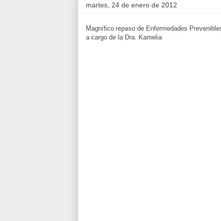
martes, 24 de enero de 2012
Magnífico repaso de Enfermedades Prevenibles
a cargo de la Dra. Kamelia