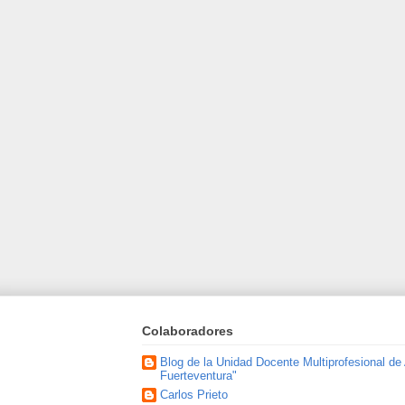
Colaboradores
Blog de la Unidad Docente Multiprofesional de
Fuerteventura"
Carlos Prieto