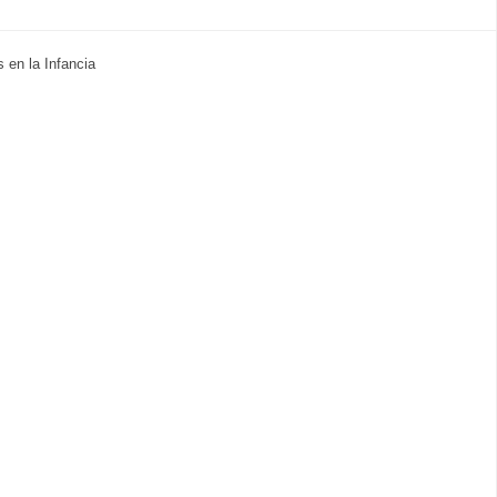
 en la Infancia