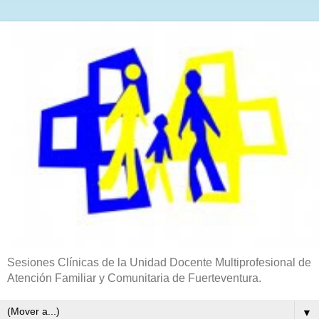
Sesiones Clínicas de la Unidad Docente Multiprofesional de
Atención Familiar y Comunitaria de Fuerteventura.
▼