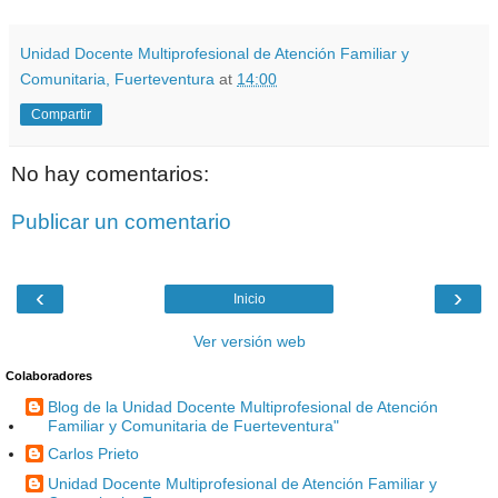
Unidad Docente Multiprofesional de Atención Familiar y
Comunitaria, Fuerteventura
at
14:00
Compartir
No hay comentarios:
Publicar un comentario
‹
›
Inicio
Ver versión web
Colaboradores
Blog de la Unidad Docente Multiprofesional de Atención
Familiar y Comunitaria de Fuerteventura"
Carlos Prieto
Unidad Docente Multiprofesional de Atención Familiar y