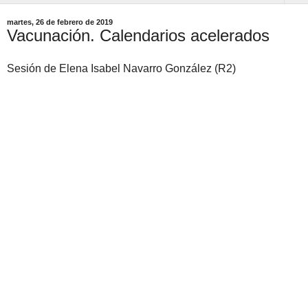
martes, 26 de febrero de 2019
Vacunación. Calendarios acelerados
Sesión de Elena Isabel Navarro González (R2)