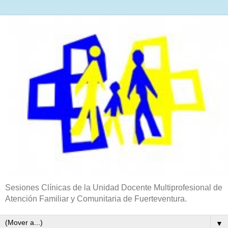
Sesiones Clínicas de la Unidad Docente Multiprofesional de
Atención Familiar y Comunitaria de Fuerteventura.
▼