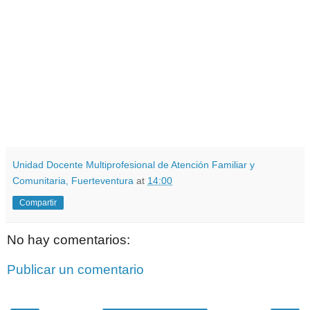
Unidad Docente Multiprofesional de Atención Familiar y
Comunitaria, Fuerteventura
at
14:00
Compartir
No hay comentarios:
Publicar un comentario