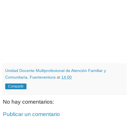
Unidad Docente Multiprofesional de Atención Familiar y
Comunitaria, Fuerteventura
at
14:00
Compartir
No hay comentarios:
Publicar un comentario