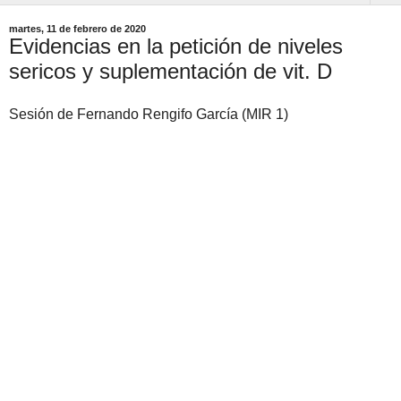
martes, 11 de febrero de 2020
Evidencias en la petición de niveles
sericos y suplementación de vit. D
Sesión de Fernando Rengifo García (MIR 1)