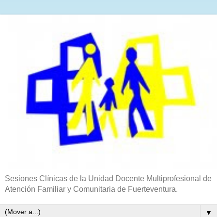
Sesiones Clínicas de la Unidad Docente Multiprofesional de
Atención Familiar y Comunitaria de Fuerteventura.
▼