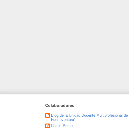
Colaboradores
Blog de la Unidad Docente Multiprofesional de
Fuerteventura"
Carlos Prieto