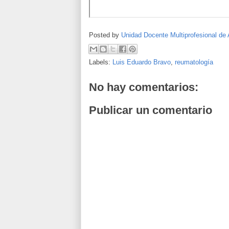
Posted by
Unidad Docente Multiprofesional de 
Labels:
Luis Eduardo Bravo
,
reumatología
No hay comentarios:
Publicar un comentario