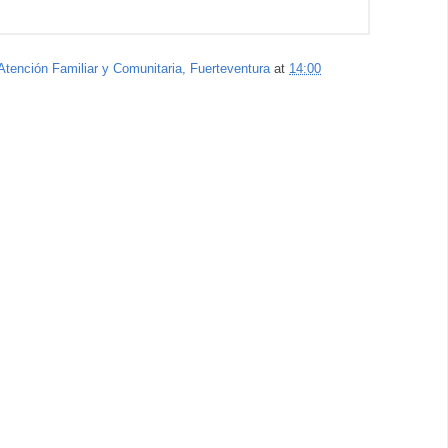
Atención Familiar y Comunitaria, Fuerteventura
at
14:00