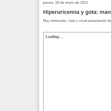
jueves, 28 de enero de 2021
Hiperuricemia y gota: man
Muy interesante, clara y visual presentación