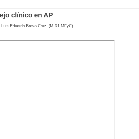
ejo clínico en AP
 de Luis Eduardo Bravo Cruz (MIR1 MFyC)