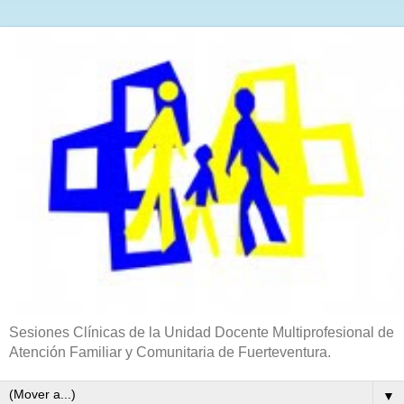
Sesiones Clínicas de la Unidad Docente Multiprofesional de
Atención Familiar y Comunitaria de Fuerteventura.
▼