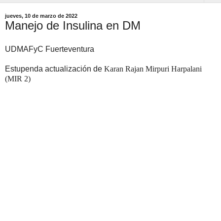
jueves, 10 de marzo de 2022
Manejo de Insulina en DM
UDMAFyC Fuerteventura
Estupenda actualización de
Karan Rajan Mirpuri Harpalani 
(MIR 2)