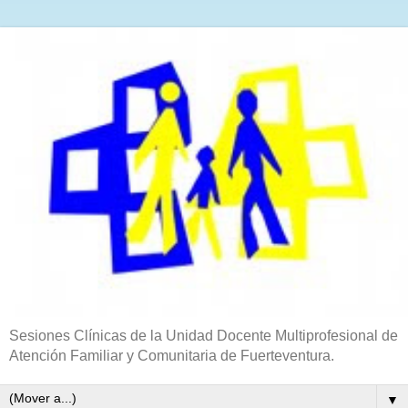
Sesiones Clínicas de la Unidad Docente Multiprofesional de
Atención Familiar y Comunitaria de Fuerteventura.
▼