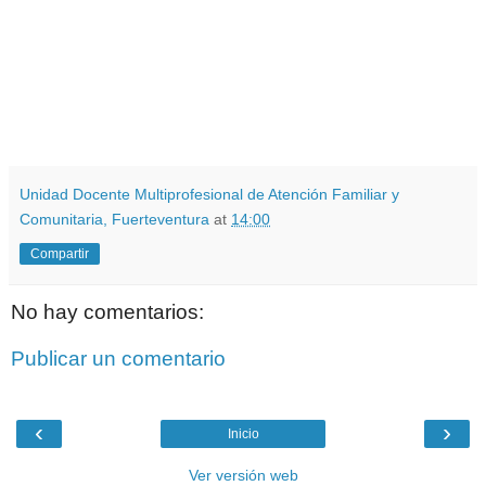
Unidad Docente Multiprofesional de Atención Familiar y
Comunitaria, Fuerteventura
at
14:00
Compartir
No hay comentarios:
Publicar un comentario
‹
›
Inicio
Ver versión web