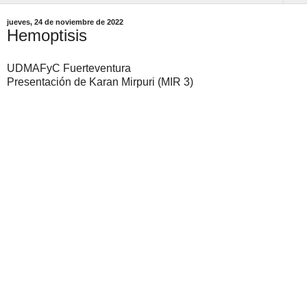
jueves, 24 de noviembre de 2022
Hemoptisis
UDMAFyC Fuerteventura
Presentación de Karan Mirpuri (MIR 3)