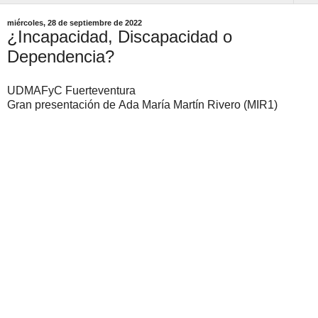
miércoles, 28 de septiembre de 2022
¿Incapacidad, Discapacidad o
Dependencia?
UDMAFyC Fuerteventura
Gran presentación de Ada María Martín Rivero (MIR1)