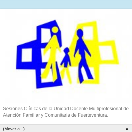
Sesiones Clínicas de la Unidad Docente Multiprofesional de
Atención Familiar y Comunitaria de Fuerteventura.
▼