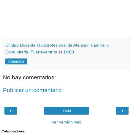
Unidad Docente Multiprofesional de Atención Familiar y
Comunitaria, Fuerteventura
at
14:00
Compartir
No hay comentarios:
Publicar un comentario
‹
›
Inicio
Ver versión web
Colaboradores