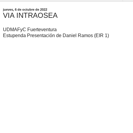
jueves, 6 de octubre de 2022
VIA INTRAOSEA
UDMAFyC Fuerteventura
Estupenda Presentación de Daniel Ramos (EIR 1)