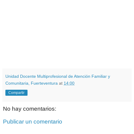
Unidad Docente Multiprofesional de Atención Familiar y
Comunitaria, Fuerteventura
at
14:00
Compartir
No hay comentarios:
Publicar un comentario