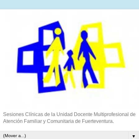
Sesiones Clínicas de la Unidad Docente Multiprofesional de
Atención Familiar y Comunitaria de Fuerteventura.
▼